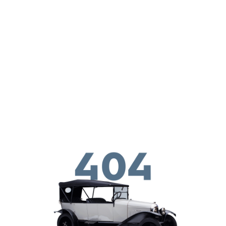
ילוג לתוכן העיקרי