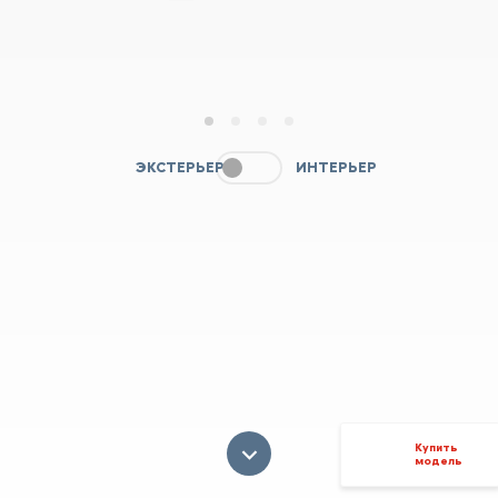
1
2
3
4
ЭКСТЕРЬЕР
ИНТЕРЬЕР
Купить
модель