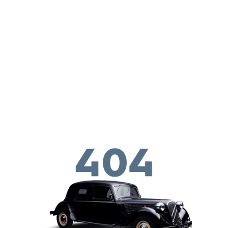
Перейти к основному содержанию