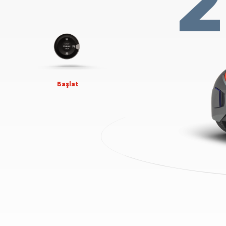
Başlat